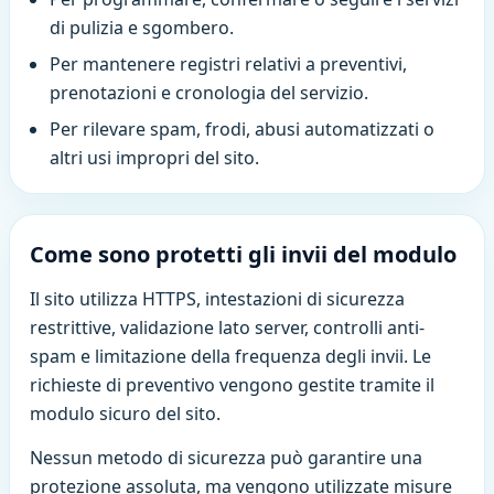
di pulizia e sgombero.
Per mantenere registri relativi a preventivi,
prenotazioni e cronologia del servizio.
Per rilevare spam, frodi, abusi automatizzati o
altri usi impropri del sito.
Come sono protetti gli invii del modulo
Il sito utilizza HTTPS, intestazioni di sicurezza
restrittive, validazione lato server, controlli anti-
spam e limitazione della frequenza degli invii. Le
richieste di preventivo vengono gestite tramite il
modulo sicuro del sito.
Nessun metodo di sicurezza può garantire una
protezione assoluta, ma vengono utilizzate misure