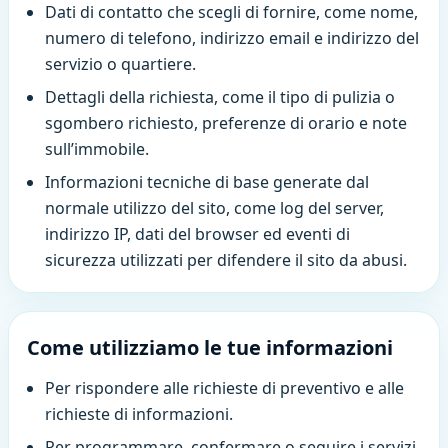
Dati di contatto che scegli di fornire, come nome,
numero di telefono, indirizzo email e indirizzo del
servizio o quartiere.
Dettagli della richiesta, come il tipo di pulizia o
sgombero richiesto, preferenze di orario e note
sull’immobile.
Informazioni tecniche di base generate dal
normale utilizzo del sito, come log del server,
indirizzo IP, dati del browser ed eventi di
sicurezza utilizzati per difendere il sito da abusi.
Come utilizziamo le tue informazioni
Per rispondere alle richieste di preventivo e alle
richieste di informazioni.
Per programmare, confermare o seguire i servizi