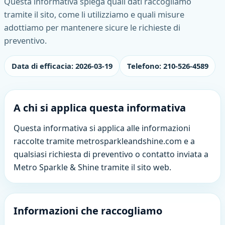
Questa informativa spiega quali dati raccogliamo
tramite il sito, come li utilizziamo e quali misure
adottiamo per mantenere sicure le richieste di
preventivo.
Data di efficacia: 2026-03-19
Telefono: 210-526-4589
A chi si applica questa informativa
Questa informativa si applica alle informazioni
raccolte tramite metrosparkleandshine.com e a
qualsiasi richiesta di preventivo o contatto inviata a
Metro Sparkle & Shine tramite il sito web.
Informazioni che raccogliamo