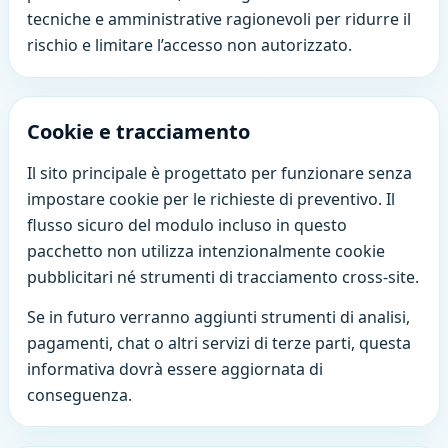
tecniche e amministrative ragionevoli per ridurre il
rischio e limitare l’accesso non autorizzato.
Cookie e tracciamento
Il sito principale è progettato per funzionare senza
impostare cookie per le richieste di preventivo. Il
flusso sicuro del modulo incluso in questo
pacchetto non utilizza intenzionalmente cookie
pubblicitari né strumenti di tracciamento cross-site.
Se in futuro verranno aggiunti strumenti di analisi,
pagamenti, chat o altri servizi di terze parti, questa
informativa dovrà essere aggiornata di
conseguenza.