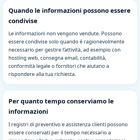
Quando le informazioni possono essere
condivise
Le informazioni non vengono vendute. Possono
essere condivise solo quando è ragionevolmente
necessario per gestire l’attività, ad esempio con
hosting web, consegna email, contabilità,
conformità legale o fornitori che aiutano a
rispondere alla tua richiesta.
Per quanto tempo conserviamo le
informazioni
I registri di preventivo e assistenza clienti possono
essere conservati per il tempo necessario a