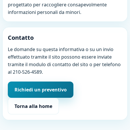
progettato per raccogliere consapevolmente
informazioni personali da minori.
Contatto
Le domande su questa informativa o su un invio
effettuato tramite il sito possono essere inviate
tramite il modulo di contatto del sito o per telefono
al 210-526-4589.
Richiedi un preventivo
Torna alla home