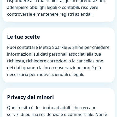
rispondere alla tua richiesta, gestire prenotazioni,
adempiere obblighi legali o contabili, risolvere
controversie e mantenere registri aziendali.
Le tue scelte
Puoi contattare Metro Sparkle & Shine per chiedere
informazioni sui dati personali associati alla tua
richiesta, richiedere correzioni o la cancellazione
dei dati quando la loro conservazione non è più
necessaria per motivi aziendali o legali.
Privacy dei minori
Questo sito è destinato ad adulti che cercano
servizi di pulizia residenziale o commerciale. Non è