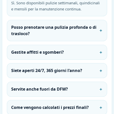
Sì. Sono disponibili pulizie settimanali, quindicinali
e mensili per la manutenzione continua.
Posso prenotare una pulizia profonda o di
＋
trasloco?
Gestite affitti e sgomberi?
＋
Siete aperti 24/7, 365 giorni l'anno?
＋
Servite anche fuori da DFW?
＋
Come vengono calcolati i prezzi finali?
＋