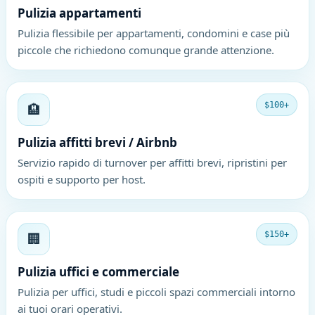
Pulizia appartamenti
Pulizia flessibile per appartamenti, condomini e case più
piccole che richiedono comunque grande attenzione.
🏨
$100+
Pulizia affitti brevi / Airbnb
Servizio rapido di turnover per affitti brevi, ripristini per
ospiti e supporto per host.
🏢
$150+
Pulizia uffici e commerciale
Pulizia per uffici, studi e piccoli spazi commerciali intorno
ai tuoi orari operativi.