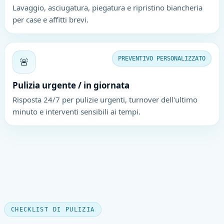
Lavaggio, asciugatura, piegatura e ripristino biancheria
per case e affitti brevi.
🚨
PREVENTIVO PERSONALIZZATO
Pulizia urgente / in giornata
Risposta 24/7 per pulizie urgenti, turnover dell'ultimo
minuto e interventi sensibili ai tempi.
CHECKLIST DI PULIZIA