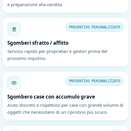
e preparazione alla vendita.
🚪
PREVENTIVO PERSONALIZZATO
Sgomberi sfratto / affitto
Servizio rapido per proprietari e gestori prima del
prossimo inquilino.
🫶
PREVENTIVO PERSONALIZZATO
Sgombero case con accumulo grave
Aiuto discreto e rispettoso per case con grande volume di
oggetti che necessitano di un ripristino più sicuro.