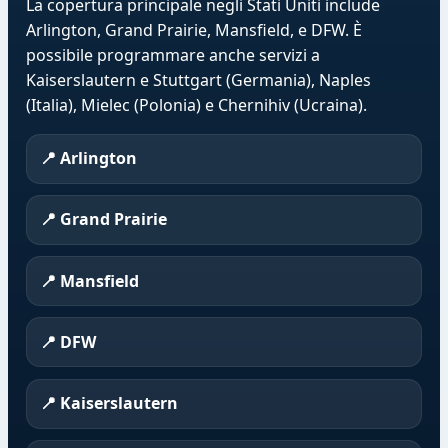
La copertura principale negli Stati Uniti include
Arlington, Grand Prairie, Mansfield, e DFW. È
possibile programmare anche servizi a
Kaiserslautern e Stuttgart (Germania), Naples
(Italia), Mielec (Polonia) e Chernihiv (Ucraina).
📍 Arlington
📍 Grand Prairie
📍 Mansfield
📍 DFW
📍 Kaiserslautern