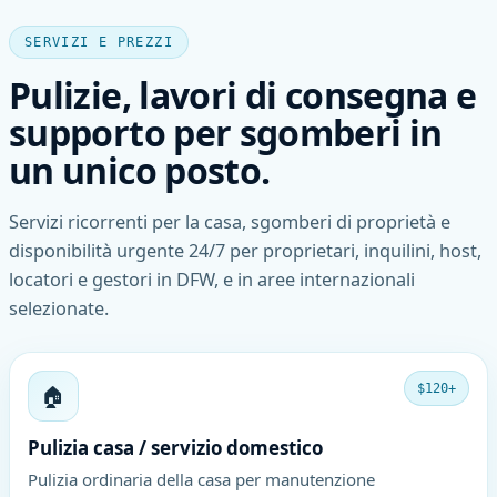
SERVIZI E PREZZI
Pulizie, lavori di consegna e
supporto per sgomberi in
un unico posto.
Servizi ricorrenti per la casa, sgomberi di proprietà e
disponibilità urgente 24/7 per proprietari, inquilini, host,
locatori e gestori in DFW, e in aree internazionali
selezionate.
🏠
$120+
Pulizia casa / servizio domestico
Pulizia ordinaria della casa per manutenzione