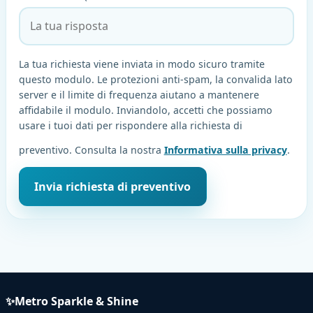
La tua richiesta viene inviata in modo sicuro tramite
questo modulo. Le protezioni anti-spam, la convalida lato
server e il limite di frequenza aiutano a mantenere
affidabile il modulo. Inviandolo, accetti che possiamo
usare i tuoi dati per rispondere alla richiesta di
preventivo. Consulta la nostra
Informativa sulla privacy
.
Invia richiesta di preventivo
✨
Metro Sparkle & Shine