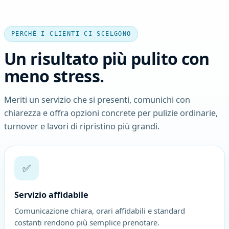
PERCHÉ I CLIENTI CI SCELGONO
Un risultato più pulito con
meno stress.
Meriti un servizio che si presenti, comunichi con
chiarezza e offra opzioni concrete per pulizie ordinarie,
turnover e lavori di ripristino più grandi.
✅
Servizio affidabile
Comunicazione chiara, orari affidabili e standard
costanti rendono più semplice prenotare.