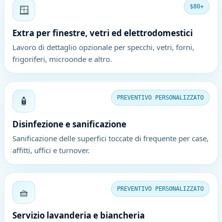
🪟
$80+
Extra per finestre, vetri ed elettrodomestici
Lavoro di dettaglio opzionale per specchi, vetri, forni,
frigoriferi, microonde e altro.
🧴
PREVENTIVO PERSONALIZZATO
Disinfezione e sanificazione
Sanificazione delle superfici toccate di frequente per case,
affitti, uffici e turnover.
🧺
PREVENTIVO PERSONALIZZATO
Servizio lavanderia e biancheria