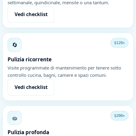
settimanale, quindicinale, mensile o una tantum.
Vedi checklist
🔄
$120+
Pulizia ricorrente
Visite programmate di mantenimento per tenere sotto
controllo cucina, bagni, camere e spazi comuni.
Vedi checklist
🧽
$200+
Pulizia profonda