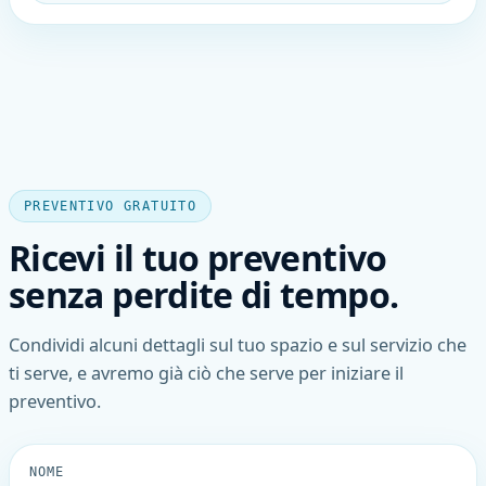
PREVENTIVO GRATUITO
Ricevi il tuo preventivo
senza perdite di tempo.
Condividi alcuni dettagli sul tuo spazio e sul servizio che
ti serve, e avremo già ciò che serve per iniziare il
preventivo.
NOME