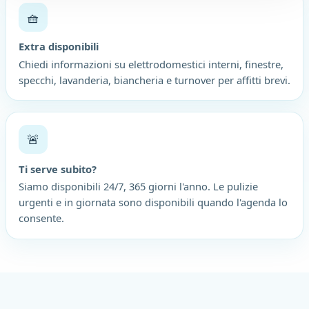
🧺
Extra disponibili
Chiedi informazioni su elettrodomestici interni, finestre,
specchi, lavanderia, biancheria e turnover per affitti brevi.
🚨
Ti serve subito?
Siamo disponibili 24/7, 365 giorni l'anno. Le pulizie
urgenti e in giornata sono disponibili quando l'agenda lo
consente.