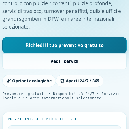
controllo con pulizie ricorrenti, pulizie profonde,
servizi di trasloco, turnover per affitti, pulizie uffici e
grandi sgomberi in DFW, e in aree internazionali
selezionate.
Richiedi il tuo preventivo gratuito
Vedi i servizi
🌿 Opzioni ecologiche
⏰ Aperti 24/7 / 365
Preventivi gratuiti • Disponibilità 24/7 • Servizio
locale e in aree internazionali selezionate
PREZZI INIZIALI PIÙ RICHIESTI