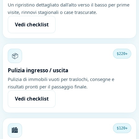
Un ripristino dettagliato dall’alto verso il basso per prime
visite, rinnovi stagionali o case trascurate.
Vedi checklist
📦
$220+
Pulizia ingresso / uscita
Pulizia di immobili vuoti per traslochi, consegne e
risultati pronti per il passaggio finale.
Vedi checklist
🏙️
$120+