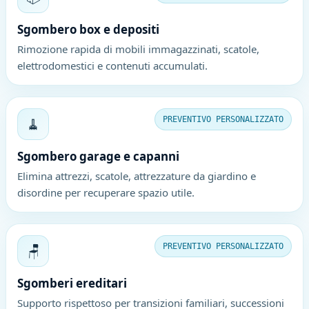
Sgombero box e depositi
Rimozione rapida di mobili immagazzinati, scatole,
elettrodomestici e contenuti accumulati.
🧹
PREVENTIVO PERSONALIZZATO
Sgombero garage e capanni
Elimina attrezzi, scatole, attrezzature da giardino e
disordine per recuperare spazio utile.
🪑
PREVENTIVO PERSONALIZZATO
Sgomberi ereditari
Supporto rispettoso per transizioni familiari, successioni