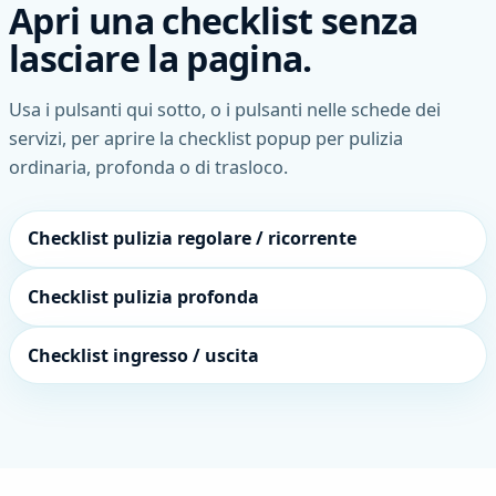
Apri una checklist senza
lasciare la pagina.
Usa i pulsanti qui sotto, o i pulsanti nelle schede dei
servizi, per aprire la checklist popup per pulizia
ordinaria, profonda o di trasloco.
Checklist pulizia regolare / ricorrente
Checklist pulizia profonda
Checklist ingresso / uscita