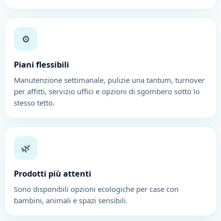
⚙️
Piani flessibili
Manutenzione settimanale, pulizie una tantum, turnover
per affitti, servizio uffici e opzioni di sgombero sotto lo
stesso tetto.
🌿
Prodotti più attenti
Sono disponibili opzioni ecologiche per case con
bambini, animali e spazi sensibili.