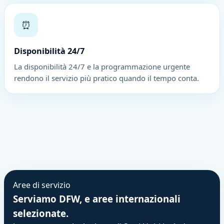
⏰
Disponibilità 24/7
La disponibilità 24/7 e la programmazione urgente
rendono il servizio più pratico quando il tempo conta.
Aree di servizio
Serviamo DFW, e aree internazionali
selezionate.