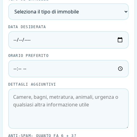
DATA DESIDERATA
ORARIO PREFERITO
DETTAGLI AGGIUNTIVI
ANTI-SPAM: QUANTO FA
6 + 3
?