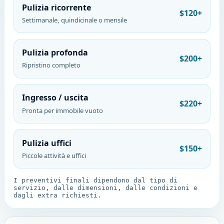
Pulizia ricorrente
$120+
Settimanale, quindicinale o mensile
Pulizia profonda
$200+
Ripristino completo
Ingresso / uscita
$220+
Pronta per immobile vuoto
Pulizia uffici
$150+
Piccole attività e uffici
I preventivi finali dipendono dal tipo di
servizio, dalle dimensioni, dalle condizioni e
dagli extra richiesti.