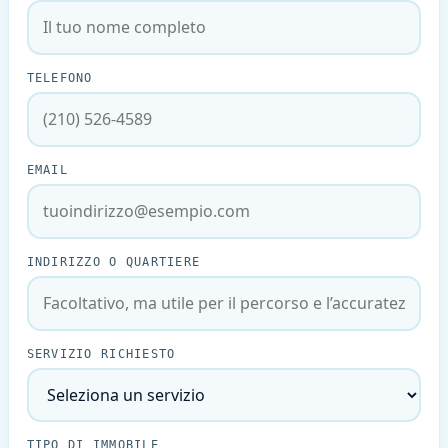
TELEFONO
EMAIL
INDIRIZZO O QUARTIERE
SERVIZIO RICHIESTO
TIPO DI IMMOBILE