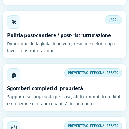
🛠️
$200+
Pulizia post-cantiere / post-ristrutturazione
Rimozione dettagliata di polvere, residui e detriti dopo
lavori o ristrutturazioni.
🏚️
PREVENTIVO PERSONALIZZATO
Sgomberi completi di proprietà
Supporto su larga scala per case, affitti, immobili ereditati
e rimozione di grandi quantità di contenuto.
📦
PREVENTIVO PERSONALIZZATO