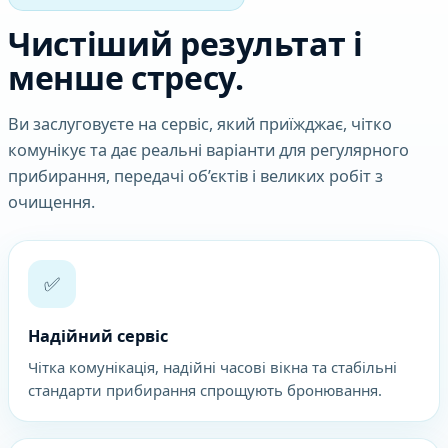
Чистіший результат і
менше стресу.
Ви заслуговуєте на сервіс, який приїжджає, чітко
комунікує та дає реальні варіанти для регулярного
прибирання, передачі об’єктів і великих робіт з
очищення.
✅
Надійний сервіс
Чітка комунікація, надійні часові вікна та стабільні
стандарти прибирання спрощують бронювання.