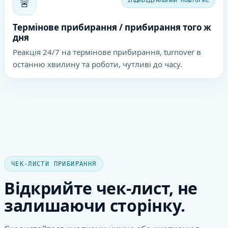
🚨
Термінове прибирання / прибирання того ж
дня
Реакція 24/7 на термінове прибирання, turnover в
останню хвилину та роботи, чутливі до часу.
ЧЕК-ЛИСТИ ПРИБИРАННЯ
Відкрийте чек-лист, не
залишаючи сторінку.