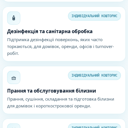
🧴
ІНДИВІДУАЛЬНИЙ КОШТОРИС
Дезінфекція та санітарна обробка
Підтримка дезінфекції поверхонь, яких часто
торкаються, для домівок, оренди, офісів і turnover-
робіт.
🧺
ІНДИВІДУАЛЬНИЙ КОШТОРИС
Прання та обслуговування білизни
Прання, сушіння, складання та підготовка білизни
для домівок і короткострокової оренди.
ІНДИВІДУАЛЬНИЙ КОШТОРИС