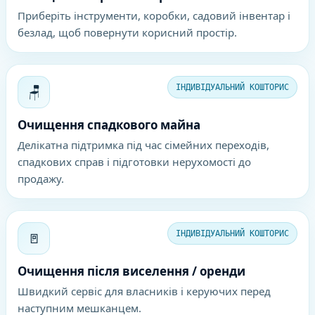
Приберіть інструменти, коробки, садовий інвентар і
безлад, щоб повернути корисний простір.
🪑
ІНДИВІДУАЛЬНИЙ КОШТОРИС
Очищення спадкового майна
Делікатна підтримка під час сімейних переходів,
спадкових справ і підготовки нерухомості до
продажу.
🚪
ІНДИВІДУАЛЬНИЙ КОШТОРИС
Очищення після виселення / оренди
Швидкий сервіс для власників і керуючих перед
наступним мешканцем.