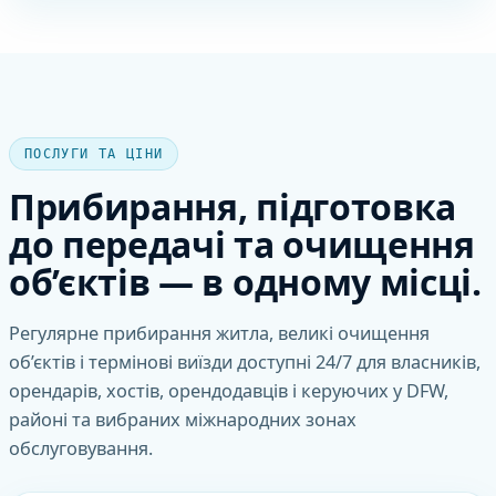
ПОСЛУГИ ТА ЦІНИ
Прибирання, підготовка
до передачі та очищення
об’єктів — в одному місці.
Регулярне прибирання житла, великі очищення
об’єктів і термінові виїзди доступні 24/7 для власників,
орендарів, хостів, орендодавців і керуючих у DFW,
районі та вибраних міжнародних зонах
обслуговування.