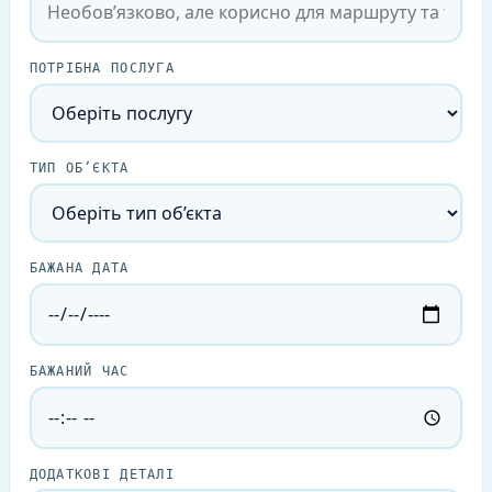
ПОТРІБНА ПОСЛУГА
ТИП ОБ’ЄКТА
БАЖАНА ДАТА
БАЖАНИЙ ЧАС
ДОДАТКОВІ ДЕТАЛІ