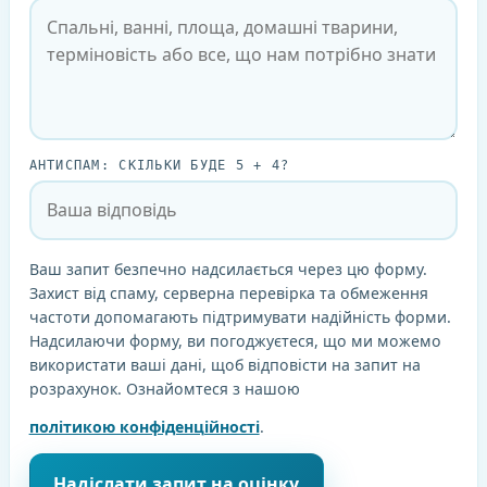
АНТИСПАМ: СКІЛЬКИ БУДЕ
5 + 4
?
Ваш запит безпечно надсилається через цю форму.
Захист від спаму, серверна перевірка та обмеження
частоти допомагають підтримувати надійність форми.
Надсилаючи форму, ви погоджуєтеся, що ми можемо
використати ваші дані, щоб відповісти на запит на
розрахунок. Ознайомтеся з нашою
політикою конфіденційності
.
Надіслати запит на оцінку