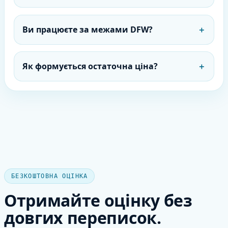
Ви працюєте за межами DFW?
＋
Як формується остаточна ціна?
＋
БЕЗКОШТОВНА ОЦІНКА
Отримайте оцінку без
довгих переписок.