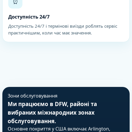
⏰
Доступність 24/7
Доступність 24/7 і термінові виїзди роблять сервіс
практичнішим, коли час має значення.
Зони обслуговування
Ми працюємо в DFW, районі та
вибраних міжнародних зонах
обслуговування.
Основне покриття у США включає Arlington,