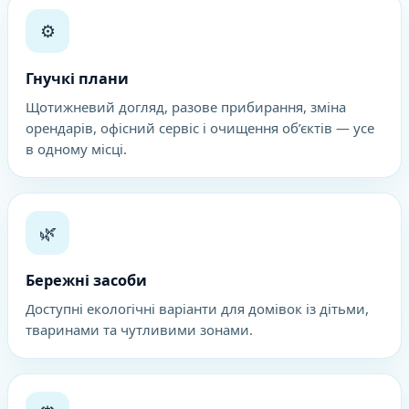
⚙️
Гнучкі плани
Щотижневий догляд, разове прибирання, зміна
орендарів, офісний сервіс і очищення об’єктів — усе
в одному місці.
🌿
Бережні засоби
Доступні екологічні варіанти для домівок із дітьми,
тваринами та чутливими зонами.