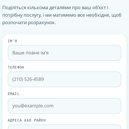
Поділіться кількома деталями про ваш об’єкт і
потрібну послугу, і ми матимемо все необхідне, щоб
розпочати розрахунок.
ІМ’Я
ТЕЛЕФОН
EMAIL
АДРЕСА АБО РАЙОН