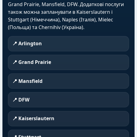
Grand Prairie, Mansfield, DFW. Додаткові послуги
також можна запланувати в Kaiserslautern і
Stuttgart (Німеччина), Naples (Італія), Mielec
(Польща) та Chernihiv (Україна).
📍 Arlington
📍 Grand Prairie
📍 Mansfield
📍 DFW
📍 Kaiserslautern