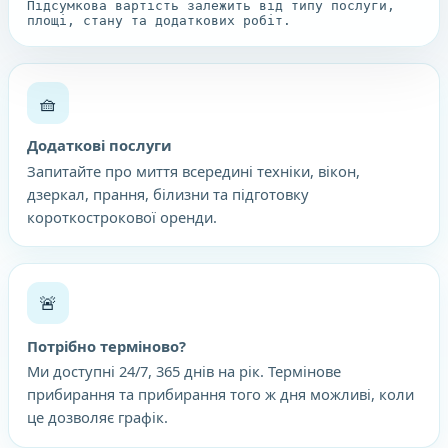
Підсумкова вартість залежить від типу послуги,
площі, стану та додаткових робіт.
🧺
Додаткові послуги
Запитайте про миття всередині техніки, вікон,
дзеркал, прання, білизни та підготовку
короткострокової оренди.
🚨
Потрібно терміново?
Ми доступні 24/7, 365 днів на рік. Термінове
прибирання та прибирання того ж дня можливі, коли
це дозволяє графік.